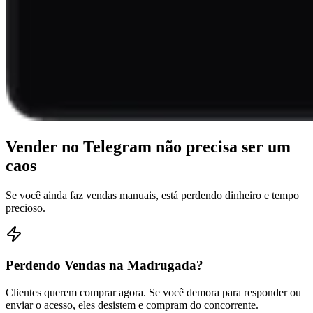
Vender no Telegram não precisa ser um
caos
Se você ainda faz vendas manuais, está perdendo dinheiro e tempo
precioso.
Perdendo Vendas na Madrugada?
Clientes querem comprar agora. Se você demora para responder ou
enviar o acesso, eles desistem e compram do concorrente.