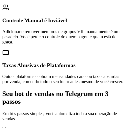
Controle Manual é Inviável
Adicionar e remover membros de grupos VIP manualmente é um
pesadelo. Você perde o controle de quem pagou e quem está de
graça.
Taxas Abusivas de Plataformas
Outras plataformas cobram mensalidades caras ou taxas absurdas
por venda, comendo todo o seu lucro antes mesmo de você crescer.
Seu bot de vendas no Telegram em 3
passos
Em três passos simples, você automatiza toda a sua operação de
vendas.