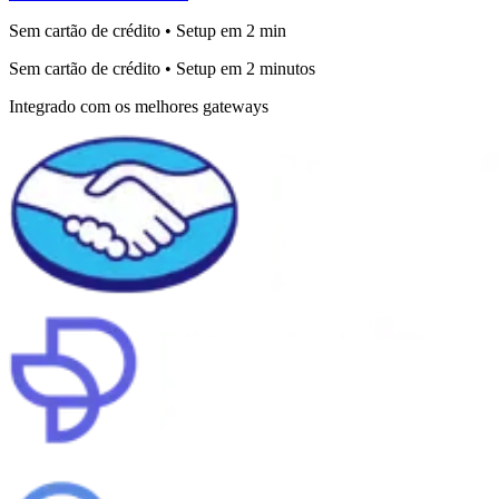
Sem cartão de crédito • Setup em 2 min
Sem cartão de crédito • Setup em 2 minutos
Integrado com os melhores gateways