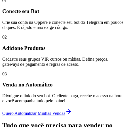
01
Conecte seu Bot
Crie sua conta na Oppere e conecte seu bot do Telegram em poucos
cliques. É rápido e não exige código.
02
Adicione Produtos
Cadastre seus grupos VIP, cursos ou mídias. Defina preços,
gateways de pagamento e regras de acesso.
03
Venda no Automático
Divulgue o link do seu bot. O cliente paga, recebe o acesso na hora
e você acompanha tudo pelo painel.
Quero Automatizar Minhas Vendas
Tudo que você precisa para vender no