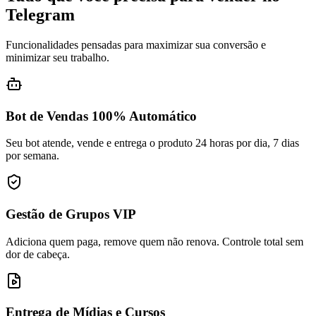
Telegram
Funcionalidades pensadas para maximizar sua conversão e
minimizar seu trabalho.
Bot de Vendas 100% Automático
Seu bot atende, vende e entrega o produto 24 horas por dia, 7 dias
por semana.
Gestão de Grupos VIP
Adiciona quem paga, remove quem não renova. Controle total sem
dor de cabeça.
Entrega de Mídias e Cursos